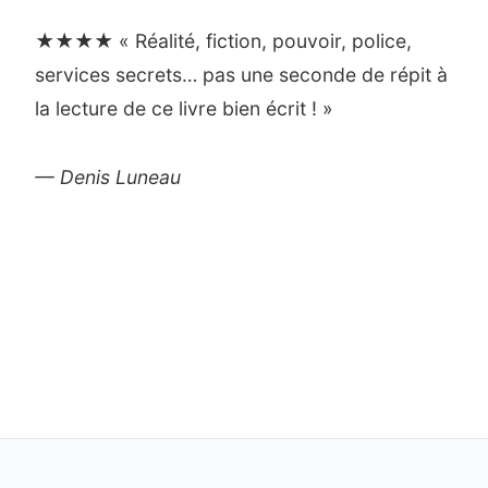
★★★★ « Réalité, fiction, pouvoir, police,
services secrets… pas une seconde de répit à
la lecture de ce livre bien écrit ! »
— Denis Luneau