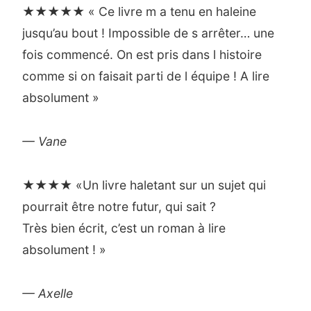
★★★★★ « Ce livre m a tenu en haleine
jusqu’au bout ! Impossible de s arrêter… une
fois commencé. On est pris dans l histoire
comme si on faisait parti de l équipe ! A lire
absolument »
— Vane
★★★★ «Un livre haletant sur un sujet qui
pourrait être notre futur, qui sait ?
Très bien écrit, c’est un roman à lire
absolument ! »
— Axelle