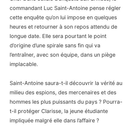
commandant Luc Saint-Antoine pense régler
cette enquête qu’on lui impose en quelques
heures et retourner à son repos attendu de
longue date. Elle sera pourtant le point
d’origine d’une spirale sans fin qui va
l’entraîner, avec son équipe, dans un piège
implacable.
Saint-Antoine saura-t-il découvrir la vérité au
milieu des espions, des mercenaires et des
hommes les plus puissants du pays ? Pourra-
t-il protéger Clarisse, la jeune étudiante
impliquée malgré elle dans l’affaire ?