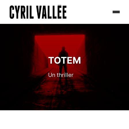
TOTEM
Un thriller