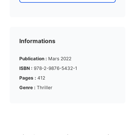
Informations
Publication :
Mars 2022
ISBN :
978-2-9876-5432-1
Pages :
412
Genre :
Thriller