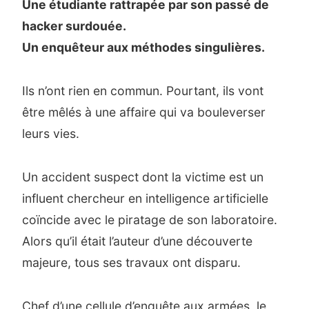
Une étudiante rattrapée par son passé de
hacker surdouée.
Un enquêteur aux méthodes singulières.
Ils n’ont rien en commun. Pourtant, ils vont
être mêlés à une affaire qui va bouleverser
leurs vies.
Un accident suspect dont la victime est un
influent chercheur en intelligence artificielle
coïncide avec le piratage de son laboratoire.
Alors qu’il était l’auteur d’une découverte
majeure, tous ses travaux ont disparu.
Chef d’une cellule d’enquête aux armées, le