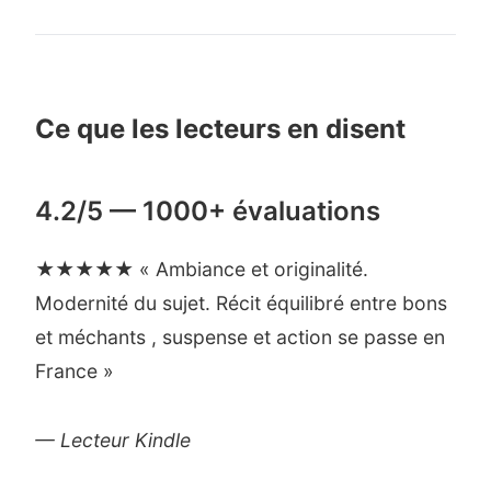
Ce que les lecteurs en disent
4.2/5 — 1000+ évaluations
★★★★★ « Ambiance et originalité.
Modernité du sujet. Récit équilibré entre bons
et méchants , suspense et action se passe en
France »
— Lecteur Kindle